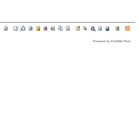
Powered by PukiWiki Plus!