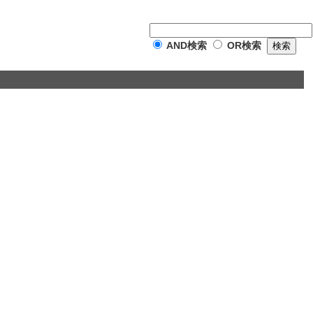
AND検索
OR検索