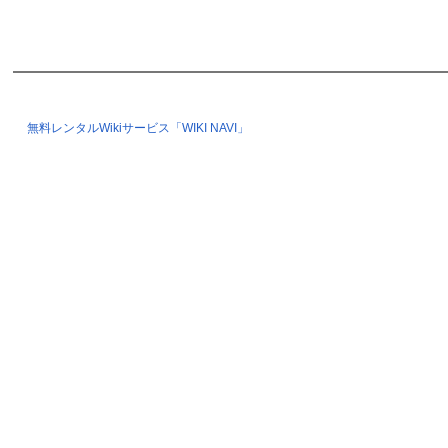
無料レンタルWikiサービス「WIKI NAVI」