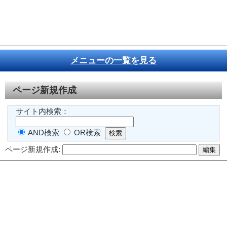
メニューの一覧を見る
ページ新規作成
サイト内検索：
AND検索
OR検索
ページ新規作成: