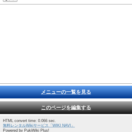
メニューの一覧を見る
このページを編集する
HTML convert time: 0.066 sec.
無料レンタルWikiサービス「WIKI NAVI」
Powered by PukiWiki Plus!