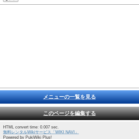
メニューの一覧を見る
このページを編集する
HTML convert time: 0.007 sec.
無料レンタルWikiサービス「WIKI NAVI」
Powered by PukiWiki Plus!