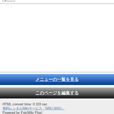
メニューの一覧を見る
このページを編集する
HTML convert time: 0.103 sec.
無料レンタルWikiサービス「WIKI NAVI」
Powered by PukiWiki Plus!