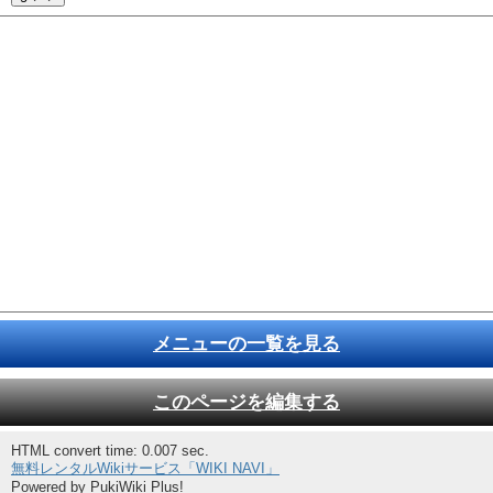
メニューの一覧を見る
このページを編集する
HTML convert time: 0.007 sec.
無料レンタルWikiサービス「WIKI NAVI」
Powered by PukiWiki Plus!