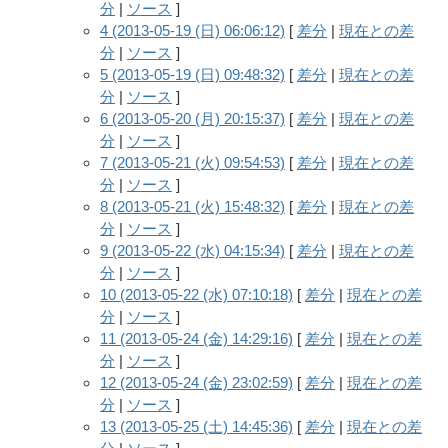
分
|
ソース
]
4 (2013-05-19 (日) 06:06:12)
[
差分
|
現在との差
分
|
ソース
]
5 (2013-05-19 (日) 09:48:32)
[
差分
|
現在との差
分
|
ソース
]
6 (2013-05-20 (月) 20:15:37)
[
差分
|
現在との差
分
|
ソース
]
7 (2013-05-21 (火) 09:54:53)
[
差分
|
現在との差
分
|
ソース
]
8 (2013-05-21 (火) 15:48:32)
[
差分
|
現在との差
分
|
ソース
]
9 (2013-05-22 (水) 04:15:34)
[
差分
|
現在との差
分
|
ソース
]
10 (2013-05-22 (水) 07:10:18)
[
差分
|
現在との差
分
|
ソース
]
11 (2013-05-24 (金) 14:29:16)
[
差分
|
現在との差
分
|
ソース
]
12 (2013-05-24 (金) 23:02:59)
[
差分
|
現在との差
分
|
ソース
]
13 (2013-05-25 (土) 14:45:36)
[
差分
|
現在との差