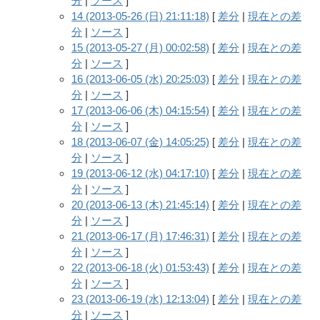
分
|
ソース
]
14 (2013-05-26 (日) 21:11:18)
[
差分
|
現在との差
分
|
ソース
]
15 (2013-05-27 (月) 00:02:58)
[
差分
|
現在との差
分
|
ソース
]
16 (2013-06-05 (水) 20:25:03)
[
差分
|
現在との差
分
|
ソース
]
17 (2013-06-06 (木) 04:15:54)
[
差分
|
現在との差
分
|
ソース
]
18 (2013-06-07 (金) 14:05:25)
[
差分
|
現在との差
分
|
ソース
]
19 (2013-06-12 (水) 04:17:10)
[
差分
|
現在との差
分
|
ソース
]
20 (2013-06-13 (木) 21:45:14)
[
差分
|
現在との差
分
|
ソース
]
21 (2013-06-17 (月) 17:46:31)
[
差分
|
現在との差
分
|
ソース
]
22 (2013-06-18 (火) 01:53:43)
[
差分
|
現在との差
分
|
ソース
]
23 (2013-06-19 (水) 12:13:04)
[
差分
|
現在との差
分
|
ソース
]