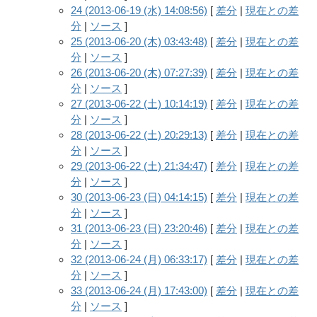
24 (2013-06-19 (水) 14:08:56)
[
差分
|
現在との差
分
|
ソース
]
25 (2013-06-20 (木) 03:43:48)
[
差分
|
現在との差
分
|
ソース
]
26 (2013-06-20 (木) 07:27:39)
[
差分
|
現在との差
分
|
ソース
]
27 (2013-06-22 (土) 10:14:19)
[
差分
|
現在との差
分
|
ソース
]
28 (2013-06-22 (土) 20:29:13)
[
差分
|
現在との差
分
|
ソース
]
29 (2013-06-22 (土) 21:34:47)
[
差分
|
現在との差
分
|
ソース
]
30 (2013-06-23 (日) 04:14:15)
[
差分
|
現在との差
分
|
ソース
]
31 (2013-06-23 (日) 23:20:46)
[
差分
|
現在との差
分
|
ソース
]
32 (2013-06-24 (月) 06:33:17)
[
差分
|
現在との差
分
|
ソース
]
33 (2013-06-24 (月) 17:43:00)
[
差分
|
現在との差
分
|
ソース
]