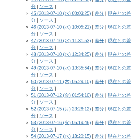
分
|
ソース
]
45 (2013-07-10 (水) 09:03:25)
[
差分
|
現在との差
分
|
ソース
]
46 (2013-07-10 (水) 10:05:21)
[
差分
|
現在との差
分
|
ソース
]
47 (2013-07-10 (水) 11:31:53)
[
差分
|
現在との差
分
|
ソース
]
48 (2013-07-10 (水) 12:34:25)
[
差分
|
現在との差
分
|
ソース
]
49 (2013-07-10 (水) 13:35:54)
[
差分
|
現在との差
分
|
ソース
]
50 (2013-07-11 (木) 05:29:10)
[
差分
|
現在との差
分
|
ソース
]
51 (2013-07-12 (金) 01:54:10)
[
差分
|
現在との差
分
|
ソース
]
52 (2013-07-15 (月) 23:28:12)
[
差分
|
現在との差
分
|
ソース
]
53 (2013-07-16 (火) 05:19:46)
[
差分
|
現在との差
分
|
ソース
]
54 (2013-07-17 (水) 18:20:15)
[
差分
|
現在との差