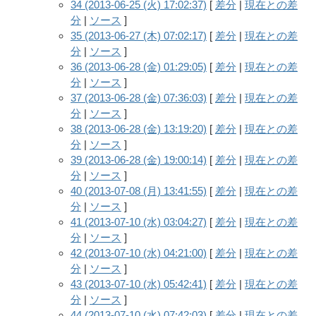
34 (2013-06-25 (火) 17:02:37)
[
差分
|
現在との差
分
|
ソース
]
35 (2013-06-27 (木) 07:02:17)
[
差分
|
現在との差
分
|
ソース
]
36 (2013-06-28 (金) 01:29:05)
[
差分
|
現在との差
分
|
ソース
]
37 (2013-06-28 (金) 07:36:03)
[
差分
|
現在との差
分
|
ソース
]
38 (2013-06-28 (金) 13:19:20)
[
差分
|
現在との差
分
|
ソース
]
39 (2013-06-28 (金) 19:00:14)
[
差分
|
現在との差
分
|
ソース
]
40 (2013-07-08 (月) 13:41:55)
[
差分
|
現在との差
分
|
ソース
]
41 (2013-07-10 (水) 03:04:27)
[
差分
|
現在との差
分
|
ソース
]
42 (2013-07-10 (水) 04:21:00)
[
差分
|
現在との差
分
|
ソース
]
43 (2013-07-10 (水) 05:42:41)
[
差分
|
現在との差
分
|
ソース
]
44 (2013-07-10 (水) 07:42:03)
[
差分
|
現在との差