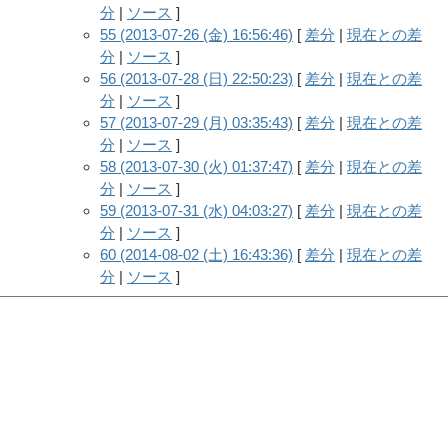
分
|
ソース
]
55 (2013-07-26 (金) 16:56:46)
[
差分
|
現在との差
分
|
ソース
]
56 (2013-07-28 (日) 22:50:23)
[
差分
|
現在との差
分
|
ソース
]
57 (2013-07-29 (月) 03:35:43)
[
差分
|
現在との差
分
|
ソース
]
58 (2013-07-30 (火) 01:37:47)
[
差分
|
現在との差
分
|
ソース
]
59 (2013-07-31 (水) 04:03:27)
[
差分
|
現在との差
分
|
ソース
]
60 (2014-08-02 (土) 16:43:36)
[
差分
|
現在との差
分
|
ソース
]